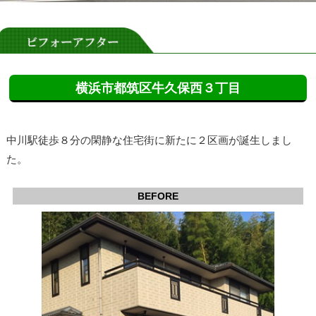
横浜市都筑区牛久保西３丁目
中川駅徒歩８分の閑静な住宅街に新たに２区画が誕生しまし
た。
BEFORE