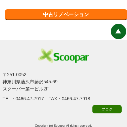
中古リノベーション
〒251-0052
神奈川県藤沢市藤沢545-69
スクーパー第一ビル2F
TEL：0466-47-7917 FAX：0466-47-7918
ブログ
Copyright (c) Scooper All rights reserved.