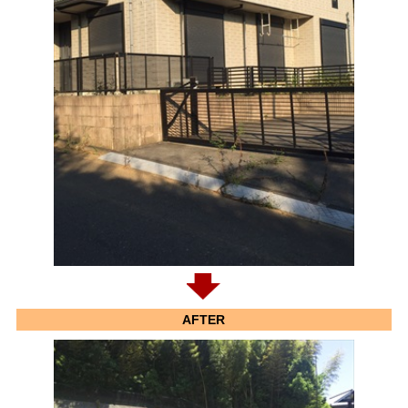
AFTER