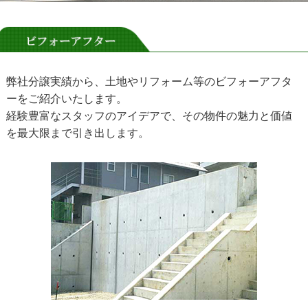
弊社分譲実績から、土地やリフォーム等のビフォーアフタ
ーをご紹介いたします。
経験豊富なスタッフのアイデアで、その物件の魅力と価値
を最大限まで引き出します。